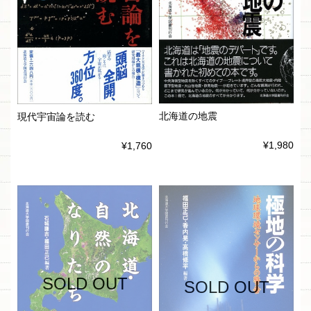
北海道の地震
現代宇宙論を読む
¥1,980
¥1,760
SOLD OUT
SOLD OUT