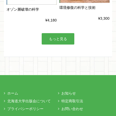
環境修復の科学と技術
オゾン層破壊の科学
¥3,300
¥4,180
もっと見る
ホーム
お知らせ
北海道大学出版会について
特定商取引法
プライバシーポリシー
お問い合わせ