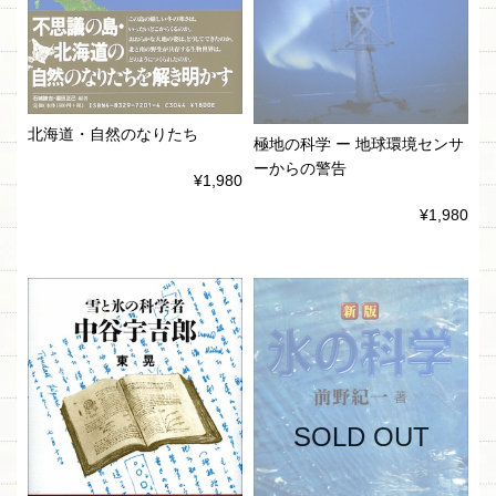
北海道・自然のなりたち
極地の科学 ー 地球環境センサ
ーからの警告
¥1,980
¥1,980
SOLD OUT