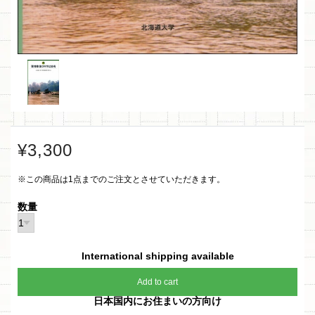
¥3,300
※この商品は1点までのご注文とさせていただきます。
数量
International shipping available
Add to cart
日本国内にお住まいの方向け