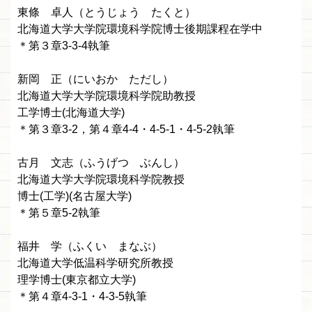
東條 卓人（とうじょう たくと）
北海道大学大学院環境科学院博士後期課程在学中
＊第３章3-3-4執筆
新岡 正（にいおか ただし）
北海道大学大学院環境科学院助教授
工学博士(北海道大学)
＊第３章3-2，第４章4-4・4-5-1・4-5-2執筆
古月 文志（ふうげつ ぶんし）
北海道大学大学院環境科学院教授
博士(工学)(名古屋大学)
＊第５章5-2執筆
福井 学（ふくい まなぶ）
北海道大学低温科学研究所教授
理学博士(東京都立大学)
＊第４章4-3-1・4-3-5執筆