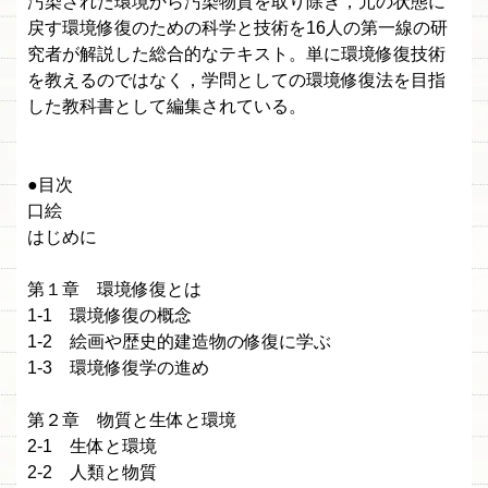
汚染された環境から汚染物質を取り除き，元の状態に
戻す環境修復のための科学と技術を16人の第一線の研
究者が解説した総合的なテキスト。単に環境修復技術
を教えるのではなく，学問としての環境修復法を目指
した教科書として編集されている。
●目次
口絵
はじめに
第１章 環境修復とは
1-1 環境修復の概念
1-2 絵画や歴史的建造物の修復に学ぶ
1-3 環境修復学の進め
第２章 物質と生体と環境
2-1 生体と環境
2-2 人類と物質