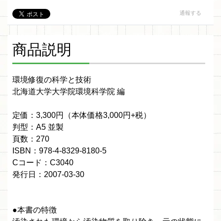
通報する
商品説明
環境修復の科学と技術
北海道大学大学院環境科学院 編
定価：3,300円（本体価格3,000円+税）
判型：A5 並製
頁数：270
ISBN：978-4-8329-8180-5
Cコード：C3040
発行日：2007-03-30
●本書の特徴