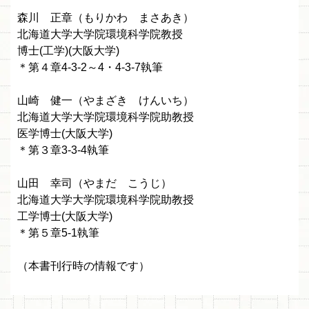
森川 正章（もりかわ まさあき）
北海道大学大学院環境科学院教授
博士(工学)(大阪大学)
＊第４章4-3-2～4・4-3-7執筆
山崎 健一（やまざき けんいち）
北海道大学大学院環境科学院助教授
医学博士(大阪大学)
＊第３章3-3-4執筆
山田 幸司（やまだ こうじ）
北海道大学大学院環境科学院助教授
工学博士(大阪大学)
＊第５章5-1執筆
（本書刊行時の情報です）