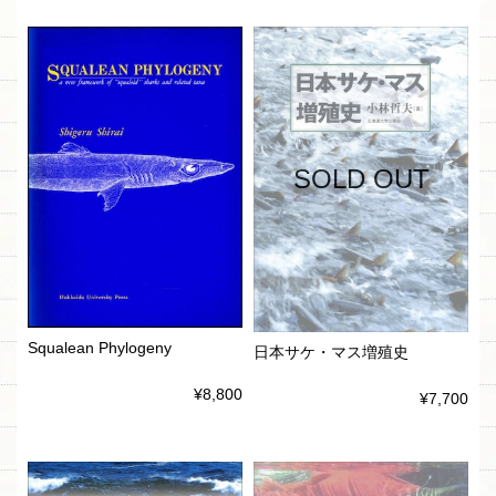
SOLD OUT
Squalean Phylogeny
日本サケ・マス増殖史
¥8,800
¥7,700