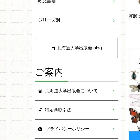
欧文書籍
新版
シリーズ別
北海道大学出版会 blog
ご案内
北海道大学出版会について
特定商取引法
プライバシーポリシー