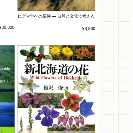
ヒグマ学への招待 ― 自然と文化で考える
¥30,800
¥3,960