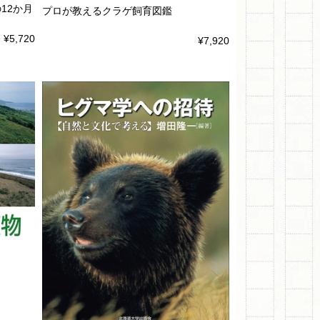
12か月
プロが教えるクラゲ飼育図鑑
¥5,720
¥7,920