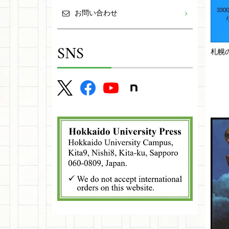
お問い合わせ
SNS
札幌