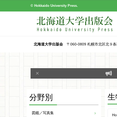
© Hokkaido University Press.
北海道大学出版会
〒060-0809 札幌市北区北９条西８丁目
生
分野別
図鑑／写真集
Ho