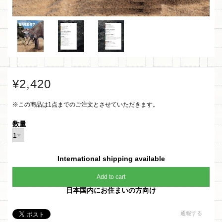
¥2,420
※この商品は1点までのご注文とさせていただきます。
数量
International shipping available
Add to cart
日本国内にお住まいの方向け
通報する