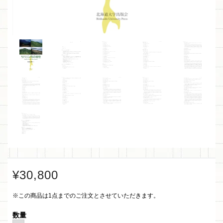
¥30,800
※この商品は1点までのご注文とさせていただきます。
数量