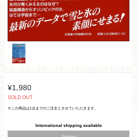
¥1,980
SOLD OUT
※この商品は1点までのご注文とさせていただきます。
International shipping available
Sold out