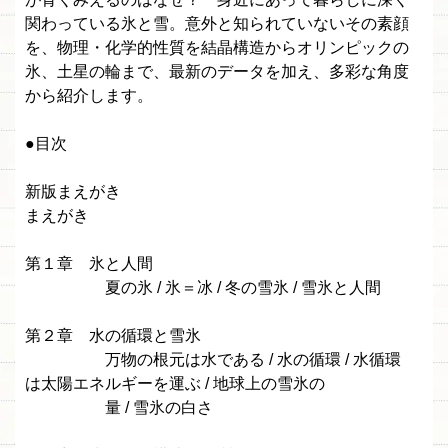
関わっている氷と雪。意外と知られていないその素顔
を、物理・化学的性質を結晶構造からオリンピックの
氷、土星の輪まで、最新のデータを加え、多彩な角度
から紹介します。
●目次
新版まえがき
まえがき
第１章 氷と人間
夏の氷 / 氷＝冰 / 冬の雪氷 / 雪氷と人間
第２章 水の循環と雪氷
万物の根元は水である / 水の循環 / 水循環
は太陽エネルギーを運ぶ / 地球上の雪氷の
量 / 雪氷の白さ