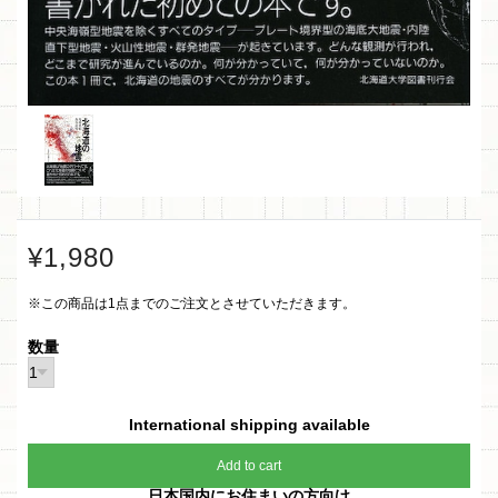
¥1,980
※この商品は1点までのご注文とさせていただきます。
数量
International shipping available
Add to cart
日本国内にお住まいの方向け