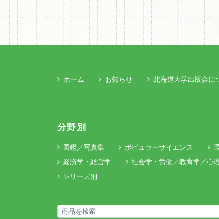
ホーム
お知らせ
北海道大学出版会に
分野別
図鑑／写真集
ポピュラーサイエンス
経済学・経営学
社会学・労働／教育学／心
シリーズ別