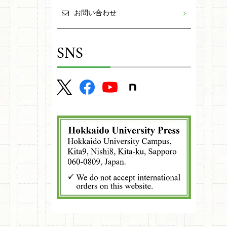
お問い合わせ
SNS