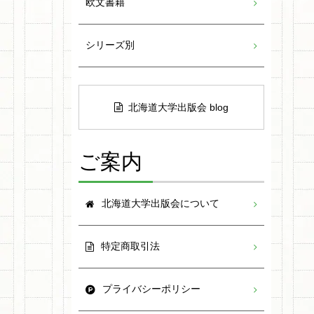
欧文書籍
シリーズ別
北海道大学出版会 blog
ご案内
北海道大学出版会について
特定商取引法
プライバシーポリシー