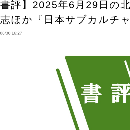
書評】2025年6月29日
武志ほか『日本サブカルチ
06/30 16:27