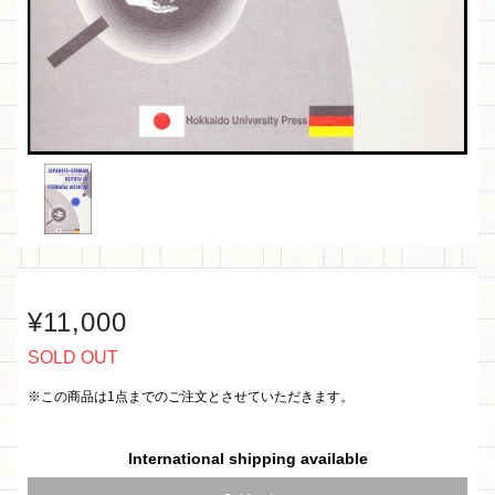
¥11,000
SOLD OUT
※この商品は1点までのご注文とさせていただきます。
International shipping available