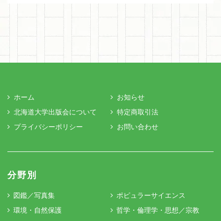
ホーム
お知らせ
北海道大学出版会について
特定商取引法
プライバシーポリシー
お問い合わせ
分野別
図鑑／写真集
ポピュラーサイエンス
環境・自然保護
哲学・倫理学・思想／宗教