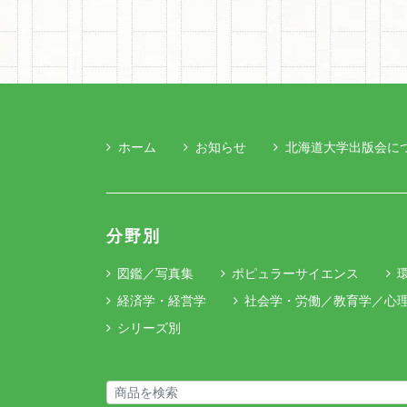
ホーム
お知らせ
北海道大学出版会に
分野別
図鑑／写真集
ポピュラーサイエンス
経済学・経営学
社会学・労働／教育学／心
シリーズ別