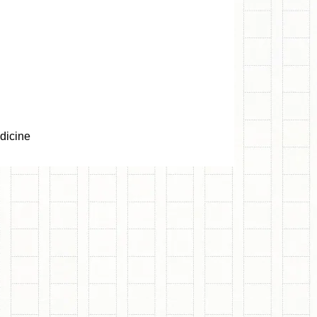
dicine