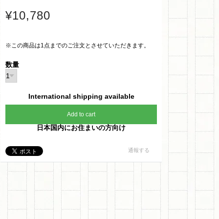
¥10,780
※この商品は1点までのご注文とさせていただきます。
数量
International shipping available
Add to cart
日本国内にお住まいの方向け
通報する