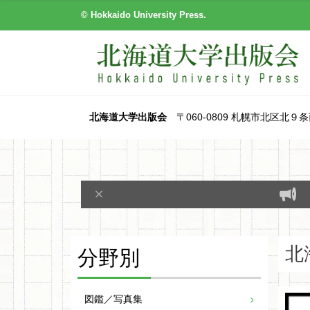
© Hokkaido University Press.
北海道大学出版会
〒060-0809 札幌市北区北９条西８丁目
分野別
北
図鑑／写真集