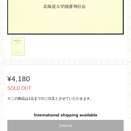
¥4,180
SOLD OUT
※この商品は1点までのご注文とさせていただきます。
International shipping available
Sold out