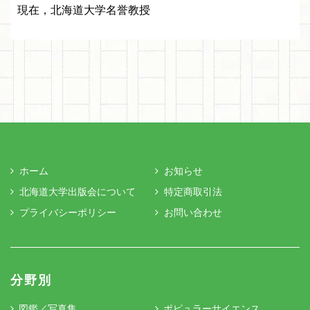
現在，北海道大学名誉教授
ホーム
お知らせ
北海道大学出版会について
特定商取引法
プライバシーポリシー
お問い合わせ
分野別
図鑑／写真集
ポピュラーサイエンス