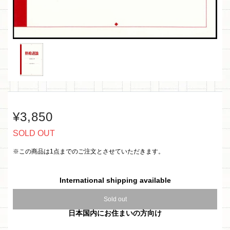
¥3,850
SOLD OUT
※この商品は1点までのご注文とさせていただきます。
International shipping available
Sold out
日本国内にお住まいの方向け