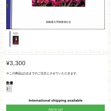
¥3,300
※この商品は1点までのご注文とさせていただきます。
数量
International shipping available
Add to cart