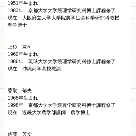
1951年生まれ
1983年 京都大学大学院理学研究科博士課程修了
現在 大阪府立大学大学院農学生命科学研究科教授
理学博士
上杉 兼司
1960年生まれ
1986年 琉球大学大学院理学研究科修士課程修了
現在 沖縄尚学高校教諭
香取 郁夫
1968年生まれ
1998年 京都大学大学院農学研究科博士課程修了
現在 近畿大学農学部講師 農学博士
佐藤 芳文