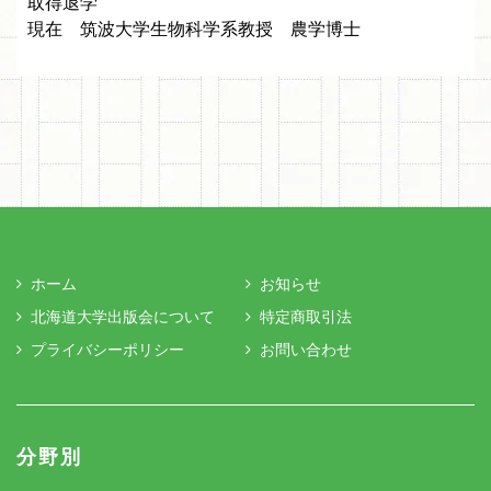
取得退学
現在 筑波大学生物科学系教授 農学博士
ホーム
お知らせ
北海道大学出版会について
特定商取引法
プライバシーポリシー
お問い合わせ
分野別