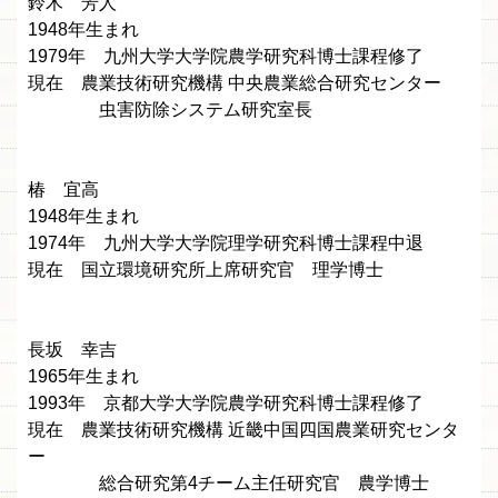
鈴木 芳人
1948年生まれ
1979年 九州大学大学院農学研究科博士課程修了
現在 農業技術研究機構 中央農業総合研究センター
虫害防除システム研究室長
椿 宜高
1948年生まれ
1974年 九州大学大学院理学研究科博士課程中退
現在 国立環境研究所上席研究官 理学博士
長坂 幸吉
1965年生まれ
1993年 京都大学大学院農学研究科博士課程修了
現在 農業技術研究機構 近畿中国四国農業研究センタ
ー
総合研究第4チーム主任研究官 農学博士