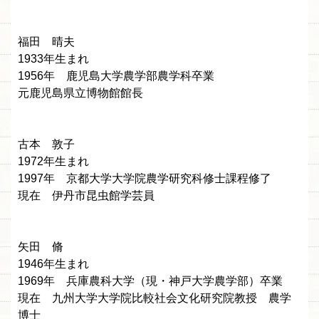
福田 晴夫
1933年生まれ
1956年 鹿児島大学農学部農学科卒業
元鹿児島県立博物館館長
古本 敦子
1972年生まれ
1997年 京都大学大学院農学研究科修士課程修了
現在 伊丹市昆虫館学芸員
矢田 脩
1946年生まれ
1969年 兵庫農科大学（現・神戸大学農学部）卒業
現在 九州大学大学院比較社会文化研究院教授 農学
博士