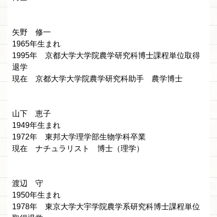
矢野 修一
1965年生まれ
1995年 京都大学大学院農学研究科博士課程単位取得
退学
現在 京都大学大学院農学研究科助手 農学博士
山下 恵子
1949年生まれ
1972年 東邦大学理学部生物学科卒業
現在 ナチュラリスト 博士（理学）
渡辺 守
1950年生まれ
1978年 東京大学大宇学院農学系研究科博士課程単位