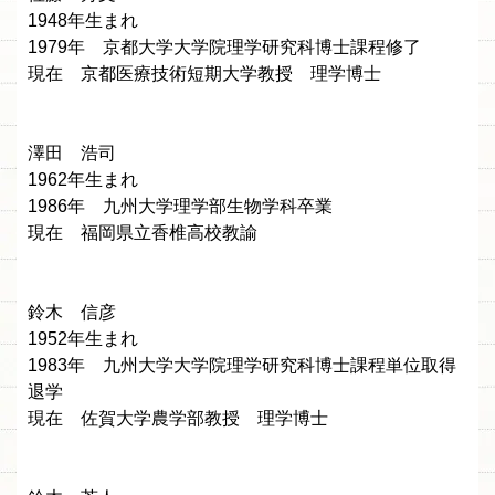
1948年生まれ
1979年 京都大学大学院理学研究科博士課程修了
現在 京都医療技術短期大学教授 理学博士
澤田 浩司
1962年生まれ
1986年 九州大学理学部生物学科卒業
現在 福岡県立香椎高校教諭
鈴木 信彦
1952年生まれ
1983年 九州大学大学院理学研究科博士課程単位取得
退学
現在 佐賀大学農学部教授 理学博士