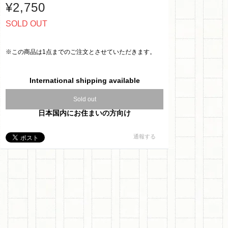
¥2,750
SOLD OUT
※この商品は1点までのご注文とさせていただきます。
International shipping available
Sold out
日本国内にお住まいの方向け
通報する