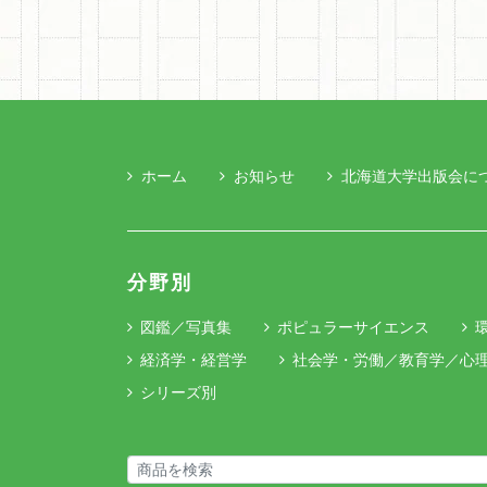
ホーム
お知らせ
北海道大学出版会に
分野別
図鑑／写真集
ポピュラーサイエンス
経済学・経営学
社会学・労働／教育学／心
シリーズ別