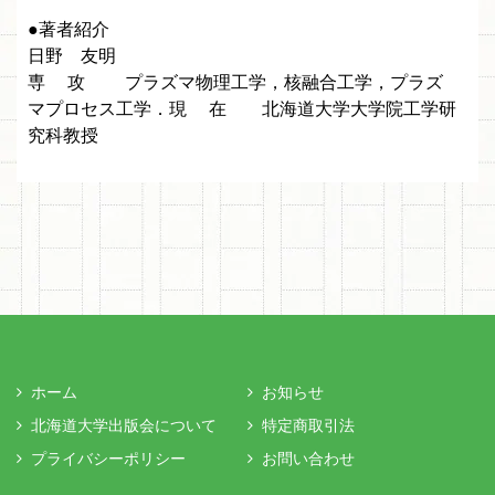
●著者紹介
日野 友明
専 攻 プラズマ物理工学，核融合工学，プラズ
マプロセス工学．現 在 北海道大学大学院工学研
究科教授
ホーム
お知らせ
北海道大学出版会について
特定商取引法
プライバシーポリシー
お問い合わせ