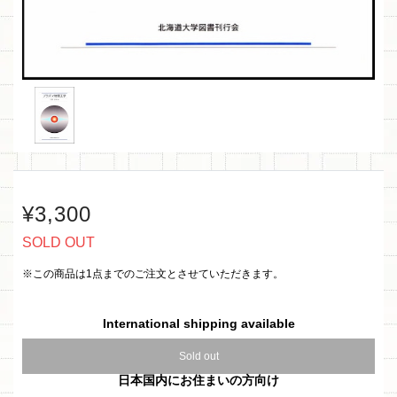
¥3,300
SOLD OUT
※この商品は1点までのご注文とさせていただきます。
International shipping available
Sold out
日本国内にお住まいの方向け