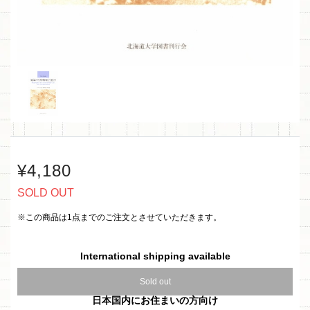
¥4,180
SOLD OUT
※この商品は1点までのご注文とさせていただきます。
International shipping available
Sold out
日本国内にお住まいの方向け