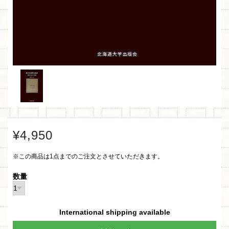
¥4,950
※この商品は1点までのご注文とさせていただきます。
数量
International shipping available