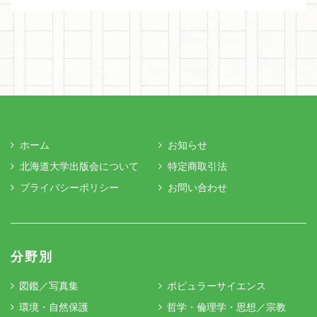
ホーム
お知らせ
北海道大学出版会について
特定商取引法
プライバシーポリシー
お問い合わせ
分野別
図鑑／写真集
ポピュラーサイエンス
環境・自然保護
哲学・倫理学・思想／宗教