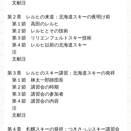
文献注
第２章 レルヒの来道：北海道スキーの夜明け前
第１節 高田のレルヒ
第２節 レルヒとその技術
第３節 リリエンフェルトスキー技術
第４節 レルヒ以前の北海道スキー
注
文献注
第３章 レルヒのスキー講習：北海道スキーの発祥
第１節 林太一郎師団長
第２節 講習会の時期
第３節 講習会の参加者
第４節 講習会の内容
注
文献注
第４章 札幌スキーの発祥：つきさっぷスキー講習会