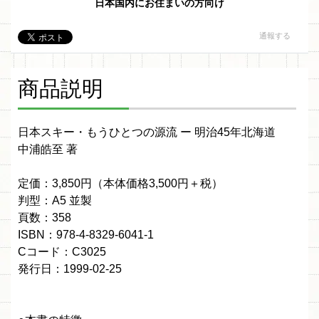
日本国内にお住まいの方向け
通報する
商品説明
日本スキー・もうひとつの源流 ー 明治45年北海道
中浦皓至 著
定価：3,850円（本体価格3,500円＋税）
判型：A5 並製
頁数：358
ISBN：978-4-8329-6041-1
Cコード：C3025
発行日：1999-02-25