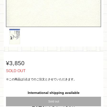
¥3,850
SOLD OUT
※この商品は1点までのご注文とさせていただきます。
International shipping available
Sold out