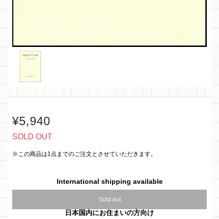
¥5,940
SOLD OUT
※この商品は1点までのご注文とさせていただきます。
International shipping available
Sold out
日本国内にお住まいの方向け