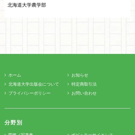
北海道大学農学部
ホーム
お知らせ
北海道大学出版会について
特定商取引法
プライバシーポリシー
お問い合わせ
分野別