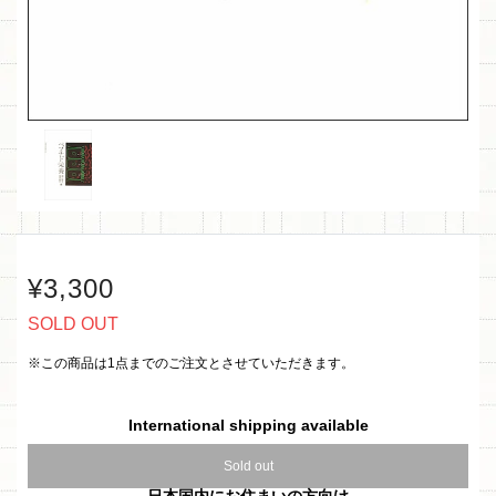
¥3,300
SOLD OUT
※この商品は1点までのご注文とさせていただきます。
International shipping available
Sold out