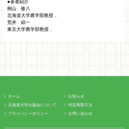
●著者紹介
桐山 修八
北海道大学農学部教授．
荒井 綜一
東京大学農学部教授．
ホーム
お知らせ
北海道大学出版会について
特定商取引法
プライバシーポリシー
お問い合わせ