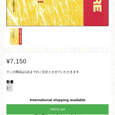
¥7,150
※この商品は1点までのご注文とさせていただきます。
数量
International shipping available
Add to cart