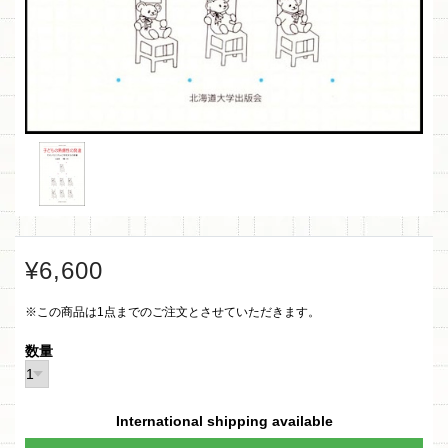
¥6,600
※この商品は1点までのご注文とさせていただきます。
数量
International shipping available