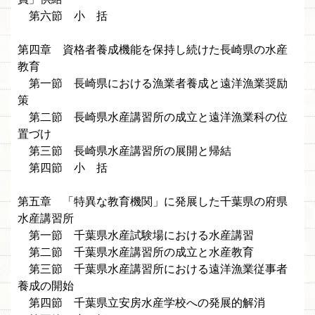
第六節 小 括
第四章 資格者養成機能を保持し続けた長崎県の水産
教育
第一節 長崎県における漁業者養成と遠洋漁業奨励
策
第二節 長崎県水産講習所の成立と遠洋漁業科の位
置づけ
第三節 長崎県水産講習所の展開と帰結
第四節 小 括
第五章 「特異な教育機関」に発展した千葉県の府県
水産講習所
第一節 千葉県水産試験場における水産講習
第二節 千葉県水産講習所の成立と水産教育
第三節 千葉県水産講習所における遠洋漁業従事者
養成の開始
第四節 千葉県立安房水産学校への発展的解消