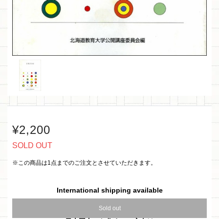
¥2,200
SOLD OUT
※この商品は1点までのご注文とさせていただきます。
International shipping available
Sold out