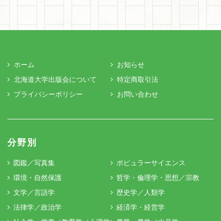
ホーム
お知らせ
北海道大学出版会について
特定商取引法
プライバシーポリシー
お問い合わせ
分野別
図鑑／写真集
ポピュラーサイエンス
環境・自然保護
哲学・倫理学・思想／宗教
文学／言語学
歴史学／人類学
法律学／政治学
経済学・経営学