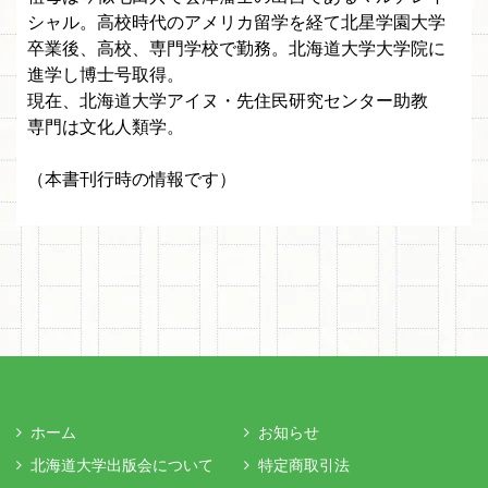
シャル。高校時代のアメリカ留学を経て北星学園大学
卒業後、高校、専門学校で勤務。北海道大学大学院に
進学し博士号取得。
現在、北海道大学アイヌ・先住民研究センター助教
専門は文化人類学。
（本書刊行時の情報です）
ホーム
お知らせ
北海道大学出版会について
特定商取引法