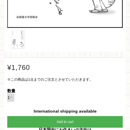
¥1,760
※この商品は1点までのご注文とさせていただきます。
数量
International shipping available
Add to cart
日本国内にお住まいの方向け