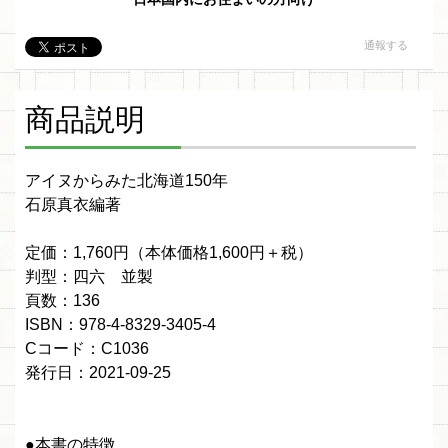
通報する
商品説明
アイヌからみた北海道150年
石原真衣編著
定価：1,760円（本体価格1,600円＋税）
判型：四六 並製
頁数：136
ISBN：978-4-8329-3405-4
Cコード：C1036
発行日：2021-09-25
●本書の特徴