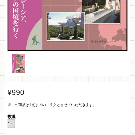
¥990
※この商品は1点までのご注文とさせていただきます。
数量