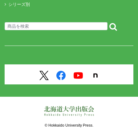
シリーズ別
© Hokkaido University Press.