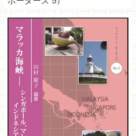
ボーダーズ 5）