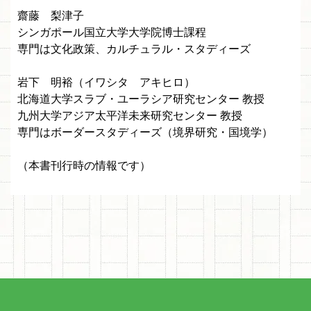
齋藤 梨津子
シンガポール国立大学大学院博士課程
専門は文化政策、カルチュラル・スタディーズ
岩下 明裕（イワシタ アキヒロ）
北海道大学スラブ・ユーラシア研究センター 教授
九州大学アジア太平洋未来研究センター 教授
専門はボーダースタディーズ（境界研究・国境学）
（本書刊行時の情報です）