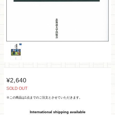
¥2,640
SOLD OUT
※この商品は1点までのご注文とさせていただきます。
International shipping available