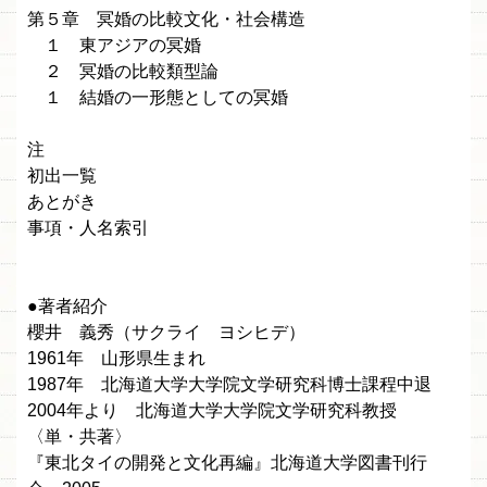
第５章 冥婚の比較文化・社会構造
１ 東アジアの冥婚
２ 冥婚の比較類型論
１ 結婚の一形態としての冥婚
注
初出一覧
あとがき
事項・人名索引
●著者紹介
櫻井 義秀（サクライ ヨシヒデ）
1961年 山形県生まれ
1987年 北海道大学大学院文学研究科博士課程中退
2004年より 北海道大学大学院文学研究科教授
〈単・共著〉
『東北タイの開発と文化再編』北海道大学図書刊行