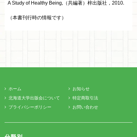
A Study of Healthy Being,（共編著）梓出版社，2010.
（本書刊行時の情報です）
ホーム
お知らせ
北海道大学出版会について
特定商取引法
プライバシーポリシー
お問い合わせ