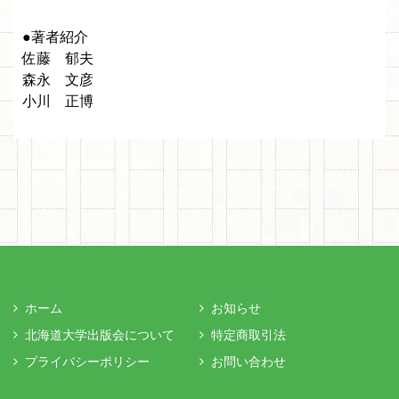
●著者紹介
佐藤 郁夫
森永 文彦
小川 正博
ホーム
お知らせ
北海道大学出版会について
特定商取引法
プライバシーポリシー
お問い合わせ