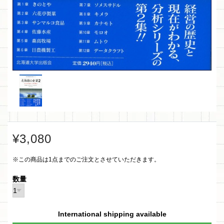
¥3,080
※この商品は1点までのご注文とさせていただきます。
数量
International shipping available