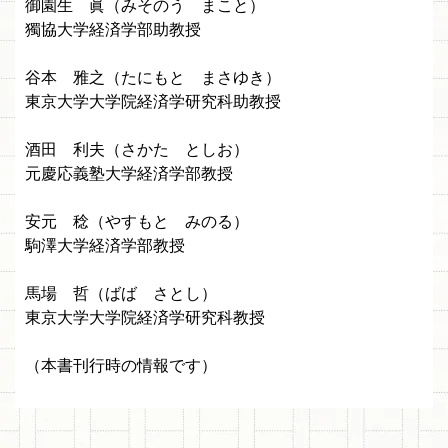
御園生 眞（みそのう まこと）
獨協大学経済学部助教授
谷本 雅之（たにもと まさゆき）
東京大学大学院経済学研究科助教授
酒田 利夫（さかた としお）
元慶応義塾大学経済学部教授
安元 稔（やすもと みのる）
駒澤大学経済学部教授
馬場 哲（ばば さとし）
東京大学大学院経済学研究科教授
（本書刊行時の情報です）