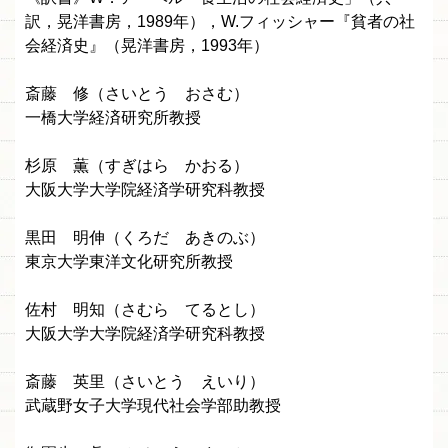
訳，晃洋書房，1989年），W.フィッシャー『貧者の社
会経済史』（晃洋書房，1993年）
斎藤 修（さいとう おさむ）
一橋大学経済研究所教授
杉原 薫（すぎはら かおる）
大阪大学大学院経済学研究科教授
黒田 明伸（くろだ あきのぶ）
東京大学東洋文化研究所教授
佐村 明知（さむら てるとし）
大阪大学大学院経済学研究科教授
斎藤 英里（さいとう えいり）
武蔵野女子大学現代社会学部助教授