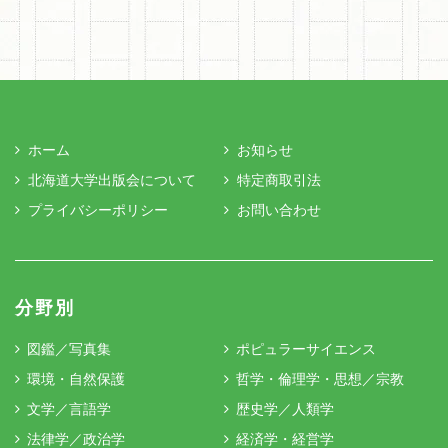
ホーム
お知らせ
北海道大学出版会について
特定商取引法
プライバシーポリシー
お問い合わせ
分野別
図鑑／写真集
ポピュラーサイエンス
環境・自然保護
哲学・倫理学・思想／宗教
文学／言語学
歴史学／人類学
法律学／政治学
経済学・経営学