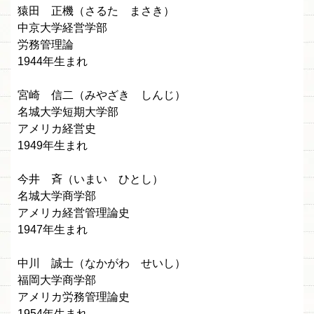
猿田 正機（さるた まさき）
中京大学経営学部
労務管理論
1944年生まれ
宮崎 信二（みやざき しんじ）
名城大学短期大学部
アメリカ経営史
1949年生まれ
今井 斉（いまい ひとし）
名城大学商学部
アメリカ経営管理論史
1947年生まれ
中川 誠士（なかがわ せいし）
福岡大学商学部
アメリカ労務管理論史
1954年生まれ