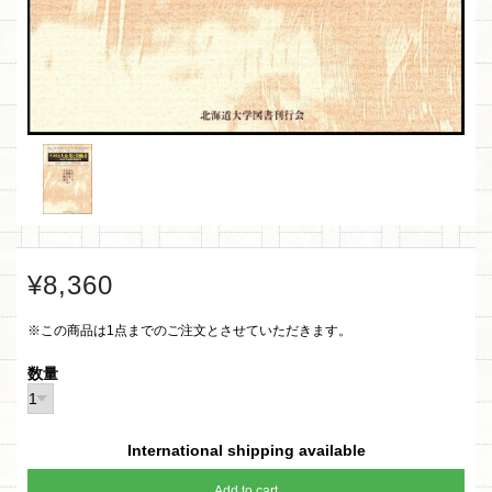
¥8,360
※この商品は1点までのご注文とさせていただきます。
数量
International shipping available
Add to cart