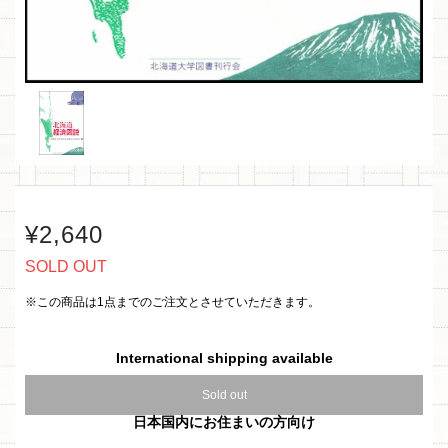
¥2,640
SOLD OUT
※この商品は1点までのご注文とさせていただきます。
International shipping available
Sold out
日本国内にお住まいの方向け