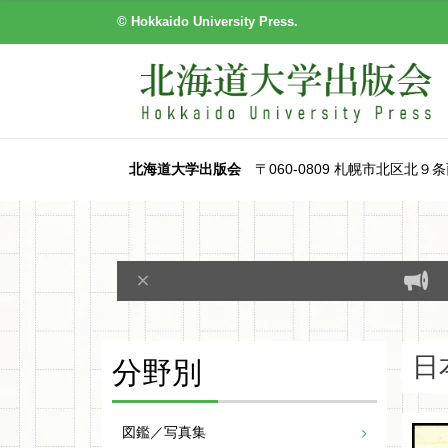
© Hokkaido University Press.
北海道大学出版会
〒060-0809 札幌市北区北９条西８丁目
分野別
日
図鑑／写真集