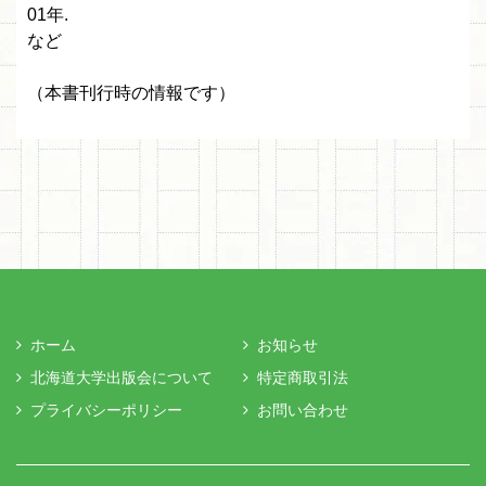
01年.
など
（本書刊行時の情報です）
ホーム
お知らせ
北海道大学出版会について
特定商取引法
プライバシーポリシー
お問い合わせ