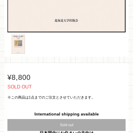
¥8,800
SOLD OUT
※この商品は1点までのご注文とさせていただきます。
International shipping available
Sold out