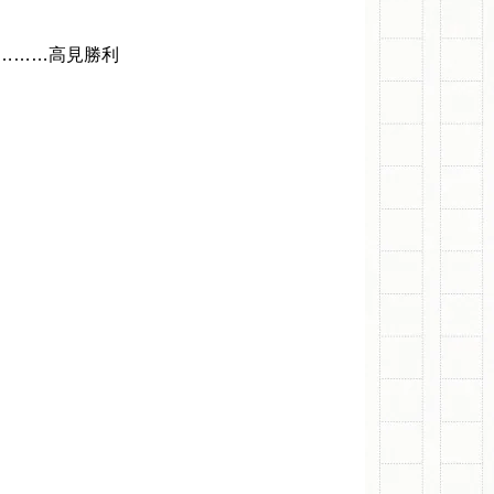
………高見勝利