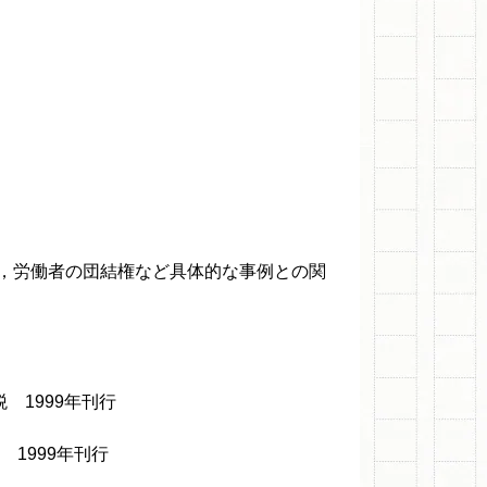
，労働者の団結権など具体的な事例との関
 1999年刊行
1999年刊行