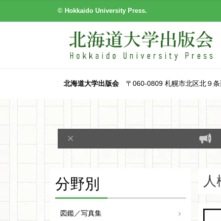
© Hokkaido University Press.
北海道大学出版会
〒060-0809 札幌市北区北９条西８丁目
分野別
人
図鑑／写真集