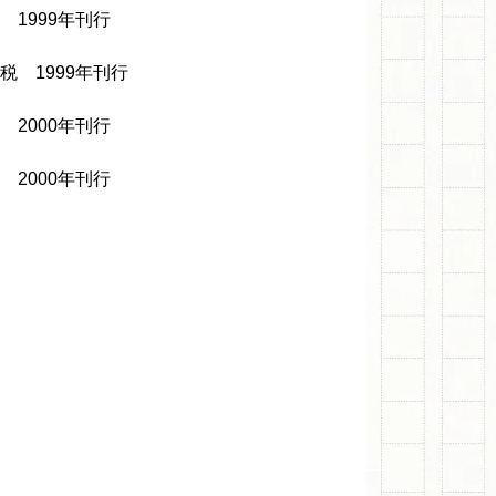
1999年刊行
 1999年刊行
2000年刊行
2000年刊行