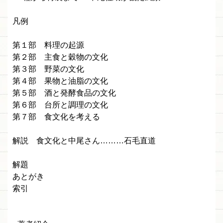
凡例
第１部 料理の起源
第２部 主食と穀物の文化
第３部 野菜の文化
第４部 果物と油脂の文化
第５部 酒と発酵食品の文化
第６部 台所と調理の文化
第７部 食文化を考える
解説 食文化と中尾さん………石毛直道
解題
あとがき
索引