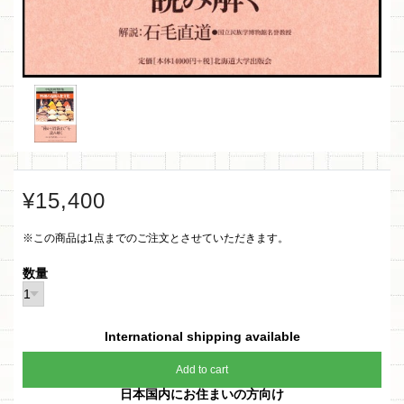
¥15,400
※この商品は1点までのご注文とさせていただきます。
数量
International shipping available
Add to cart
日本国内にお住まいの方向け