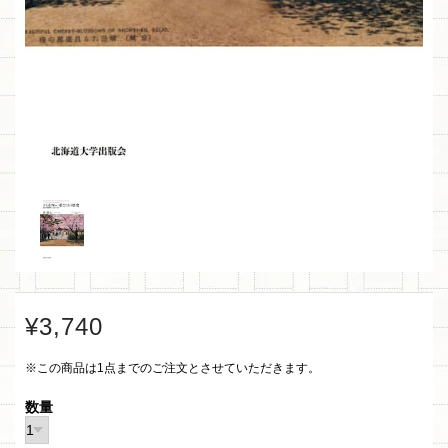
¥3,740
※この商品は1点までのご注文とさせていただきます。
数量