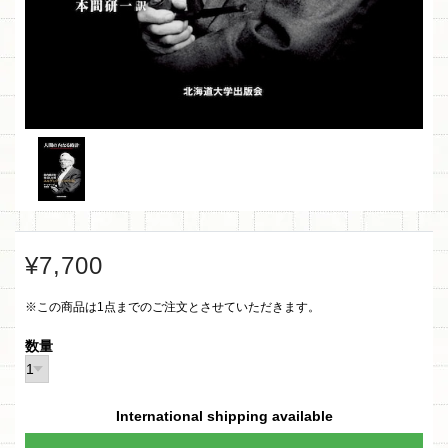
¥7,700
※この商品は1点までのご注文とさせていただきます。
数量
International shipping available