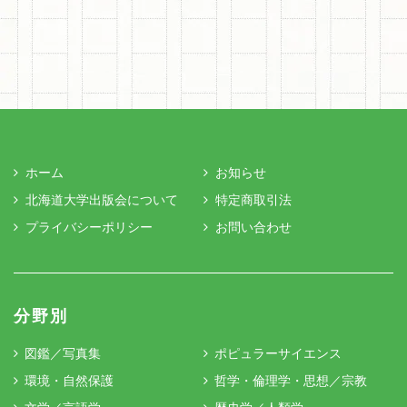
ホーム
お知らせ
北海道大学出版会について
特定商取引法
プライバシーポリシー
お問い合わせ
分野別
図鑑／写真集
ポピュラーサイエンス
環境・自然保護
哲学・倫理学・思想／宗教