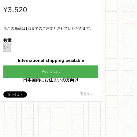
¥3,520
※この商品は1点までのご注文とさせていただきます。
数量
International shipping available
Add to cart
日本国内にお住まいの方向け
通報する