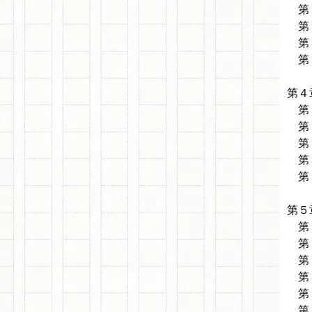
第２
第３
第４
第５
第４
第１
第２
第３
第４
第５
第５
第１
第２
第３
第４
第５
第６