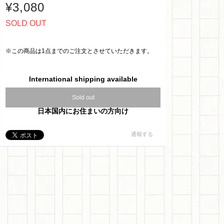
¥3,080
SOLD OUT
※この商品は1点までのご注文とさせていただきます。
International shipping available
Sold out
日本国内にお住まいの方向け
通報する