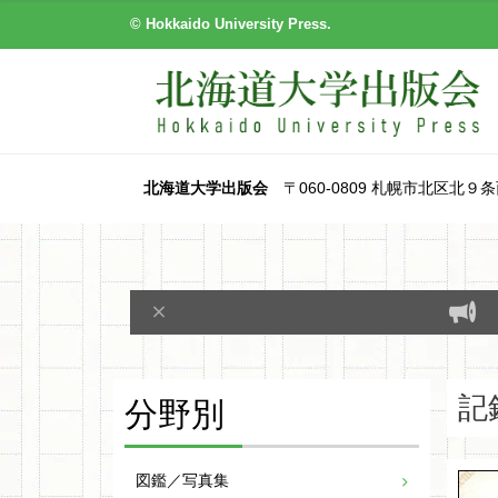
© Hokkaido University Press.
北海道大学出版会
〒060-0809 札幌市北区北９条西８丁目
分野別
記
図鑑／写真集