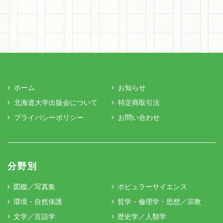
ホーム
お知らせ
北海道大学出版会について
特定商取引法
プライバシーポリシー
お問い合わせ
分野別
図鑑／写真集
ポピュラーサイエンス
環境・自然保護
哲学・倫理学・思想／宗教
文学／言語学
歴史学／人類学