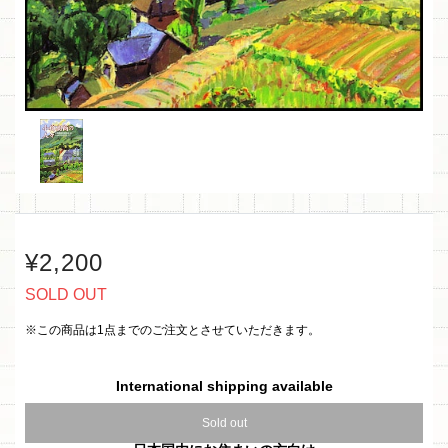
¥2,200
SOLD OUT
※この商品は1点までのご注文とさせていただきます。
International shipping available
Sold out