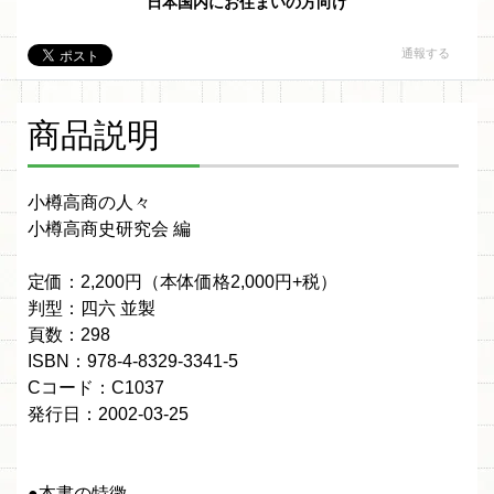
日本国内にお住まいの方向け
通報する
商品説明
小樽高商の人々
小樽高商史研究会 編
定価：2,200円（本体価格2,000円+税）
判型：四六 並製
頁数：298
ISBN：978-4-8329-3341-5
Cコード：C1037
発行日：2002-03-25
●本書の特徴