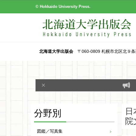
© Hokkaido University Press.
北海道大学出版会
〒060-0809 札幌市北区北９条西８丁目
分野別
日
院
図鑑／写真集