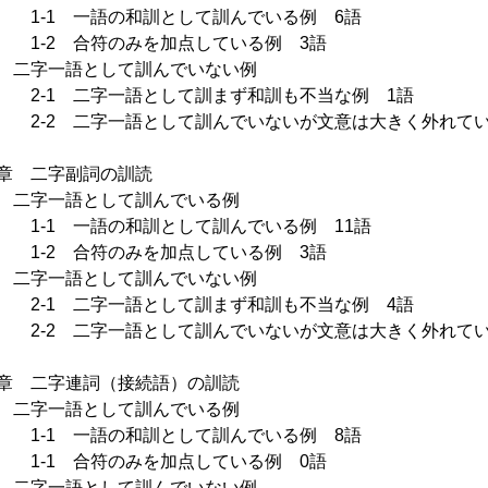
1 一語の和訓として訓んでいる例 6語
2 合符のみを加点している例 3語
二字一語として訓んでいない例
1 二字一語として訓まず和訓も不当な例 1語
2 二字一語として訓んでいないが文意は大きく外れてい
章 二字副詞の訓読
二字一語として訓んでいる例
1 一語の和訓として訓んでいる例 11語
2 合符のみを加点している例 3語
二字一語として訓んでいない例
1 二字一語として訓まず和訓も不当な例 4語
2 二字一語として訓んでいないが文意は大きく外れていな
章 二字連詞（接続語）の訓読
二字一語として訓んでいる例
1 一語の和訓として訓んでいる例 8語
1 合符のみを加点している例 0語
二字一語として訓んでいない例