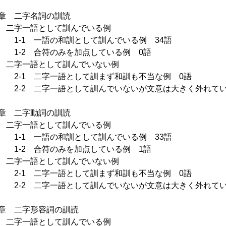
章 二字名詞の訓読
二字一語として訓んでいる例
1 一語の和訓として訓んでいる例 34語
2 合符のみを加点している例 0語
二字一語として訓んでいない例
1 二字一語として訓まず和訓も不当な例 0語
2 二字一語として訓んでいないが文意は大きく外れてい
章 二字動詞の訓読
二字一語として訓んでいる例
1 一語の和訓として訓んでいる例 33語
-2 合符のみを加点している例 1語
二字一語として訓んでいない例
1 二字一語として訓まず和訓も不当な例 0語
2 二字一語として訓んでいないが文意は大きく外れてい
章 二字形容詞の訓読
二字一語として訓んでいる例