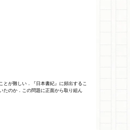
ことが難しい．『日本書紀』に頻出するこ
いたのか．この問題に正面から取り組ん