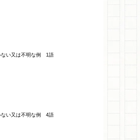
ない又は不明な例 1語
ない又は不明な例 4語