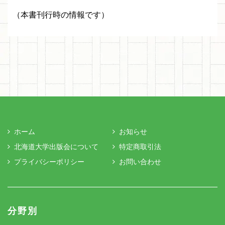
（本書刊行時の情報です）
ホーム
お知らせ
北海道大学出版会について
特定商取引法
プライバシーポリシー
お問い合わせ
分野別