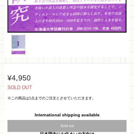
¥4,950
SOLD OUT
※この商品は1点までのご注文とさせていただきます。
International shipping available
Sold out