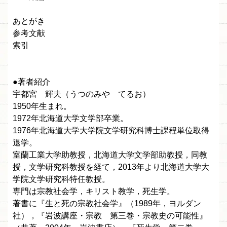
あとがき
参考文献
索引
●著者紹介
宇都宮 輝夫（うつのみや てるお）
1950年生まれ。
1972年北海道大学文学部卒業。
1976年北海道大学大学院文学研究科博士課程単位取得
退学。
室蘭工業大学助教授，北海道大学文学部助教授，同教
授，文学研究科教授を経て，2013年より北海道大学大
学院文学研究科特任教授。
専門は宗教社会学，キリスト教学，死生学。
著書に『生と死の宗教社会学』（1989年，ヨルダン
社），『岩波講座・宗教 第三巻・宗教史の可能性』