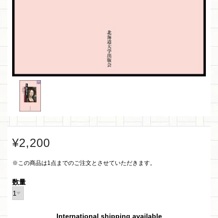
¥2,200
※この商品は1点までのご注文とさせていただきます。
数量
International shipping available