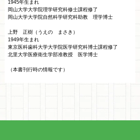
1945年生まれ
岡山大学大学院理学研究科修士課程修了
岡山大学大学院自然科学研究科助教 理学博士
上野 正樹（うえの まさき）
1949年生まれ
東京医科歯科大学大学院医学研究科博士課程修了
北里大学医療衛生学部准教授 医学博士
（本書刊行時の情報です）