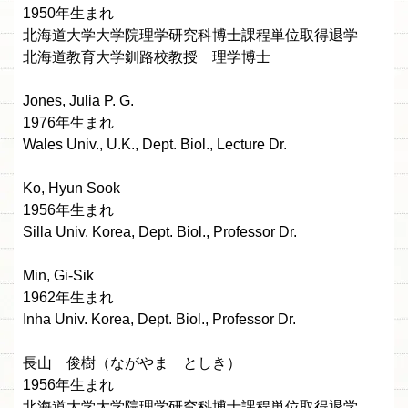
1950年生まれ
北海道大学大学院理学研究科博士課程単位取得退学
北海道教育大学釧路校教授 理学博士
Jones, Julia P. G.
1976年生まれ
Wales Univ., U.K., Dept. Biol., Lecture Dr.
Ko, Hyun Sook
1956年生まれ
Silla Univ. Korea, Dept. Biol., Professor Dr.
Min, Gi-Sik
1962年生まれ
Inha Univ. Korea, Dept. Biol., Professor Dr.
長山 俊樹（ながやま としき）
1956年生まれ
北海道大学大学院理学研究科博士課程単位取得退学