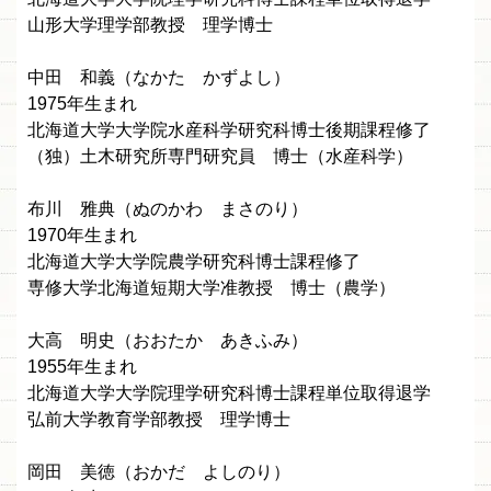
山形大学理学部教授 理学博士
中田 和義（なかた かずよし）
1975年生まれ
北海道大学大学院水産科学研究科博士後期課程修了
（独）土木研究所専門研究員 博士（水産科学）
布川 雅典（ぬのかわ まさのり）
1970年生まれ
北海道大学大学院農学研究科博士課程修了
専修大学北海道短期大学准教授 博士（農学）
大高 明史（おおたか あきふみ）
1955年生まれ
北海道大学大学院理学研究科博士課程単位取得退学
弘前大学教育学部教授 理学博士
岡田 美徳（おかだ よしのり）