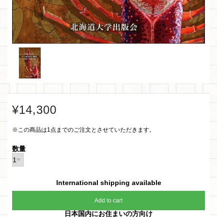
¥14,300
※この商品は1点までのご注文とさせていただきます。
数量
International shipping available
Add to cart
日本国内にお住まいの方向け