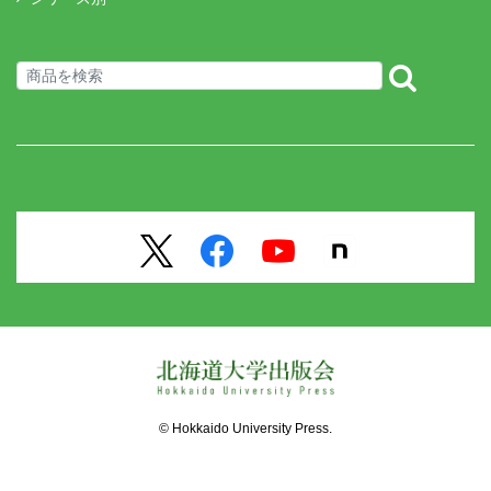
© Hokkaido University Press.