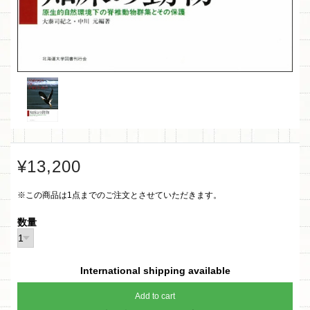
¥13,200
※この商品は1点までのご注文とさせていただきます。
数量
International shipping available
Add to cart