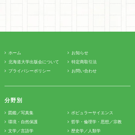
ホーム
お知らせ
北海道大学出版会について
特定商取引法
プライバシーポリシー
お問い合わせ
分野別
図鑑／写真集
ポピュラーサイエンス
環境・自然保護
哲学・倫理学・思想／宗教
文学／言語学
歴史学／人類学