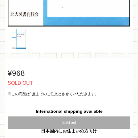
¥968
SOLD OUT
※この商品は1点までのご注文とさせていただきます。
International shipping available
Sold out
日本国内にお住まいの方向け