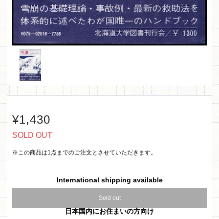
¥1,430
SOLD OUT
※この商品は1点までのご注文とさせていただきます。
International shipping available
Sold out
日本国内にお住まいの方向け