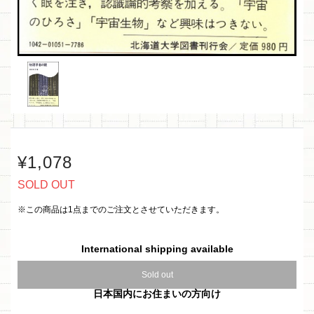
¥1,078
SOLD OUT
※この商品は1点までのご注文とさせていただきます。
International shipping available
Sold out
日本国内にお住まいの方向け