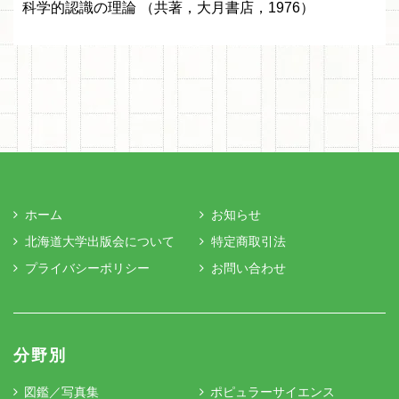
科学的認識の理論 （共著，大月書店，1976）
ホーム
お知らせ
北海道大学出版会について
特定商取引法
プライバシーポリシー
お問い合わせ
分野別
図鑑／写真集
ポピュラーサイエンス